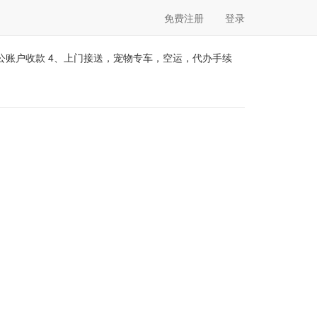
免费注册
登录
公账户收款 4、上门接送，宠物专车，空运，代办手续