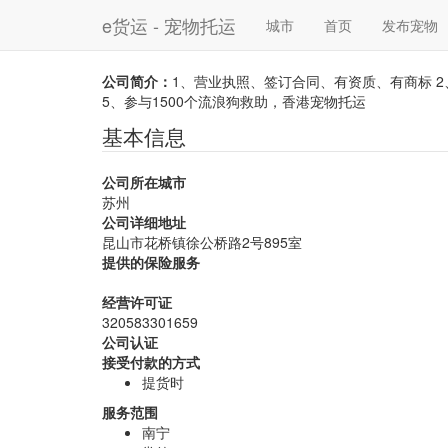
e货运 - 宠物托运
城市
首页
发布宠物
公司简介：
1、营业执照、签订合同、有资质、有商标 
5、参与1500个流浪狗救助，香港宠物托运
基本信息
公司所在城市
苏州
公司详细地址
昆山市花桥镇徐公桥路2号895室
提供的保险服务
经营许可证
320583301659
公司认证
接受付款的方式
提货时
服务范围
南宁