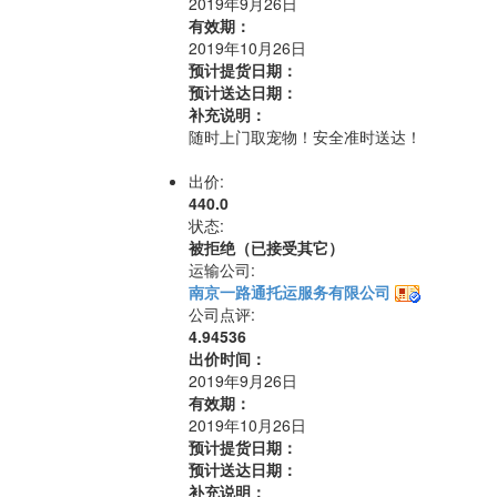
2019年9月26日
有效期：
2019年10月26日
预计提货日期：
预计送达日期：
补充说明：
随时上门取宠物！安全准时送达！
出价:
440.0
状态:
被拒绝（已接受其它）
运输公司:
南京一路通托运服务有限公司
公司点评:
4.94536
出价时间：
2019年9月26日
有效期：
2019年10月26日
预计提货日期：
预计送达日期：
补充说明：