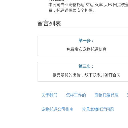
本公司专业宠物托运 空运 火车 大巴 网点
费，托运送保险安全担保。
留言列表
第一步：
免费发布宠物托运信息
第三步：
接受最优的出价，线下联系并签订合同
关于我们
怎样工作的
宠物托运代理
宠物托运公司指南
常见宠物托运问题