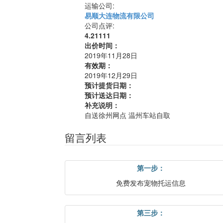
运输公司:
易顺大连物流有限公司
公司点评:
4.21111
出价时间：
2019年11月28日
有效期：
2019年12月29日
预计提货日期：
预计送达日期：
补充说明：
自送徐州网点 温州车站自取
留言列表
第一步：
免费发布宠物托运信息
第三步：