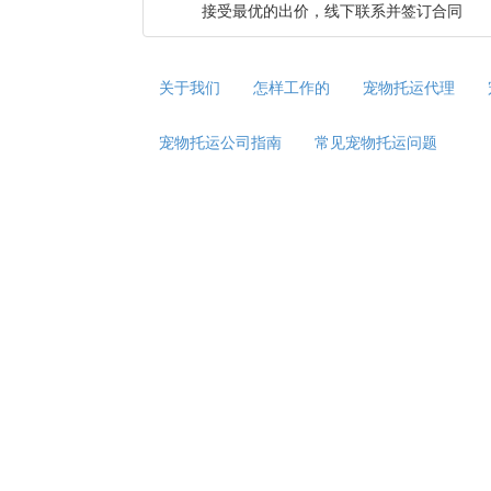
接受最优的出价，线下联系并签订合同
关于我们
怎样工作的
宠物托运代理
宠物托运公司指南
常见宠物托运问题